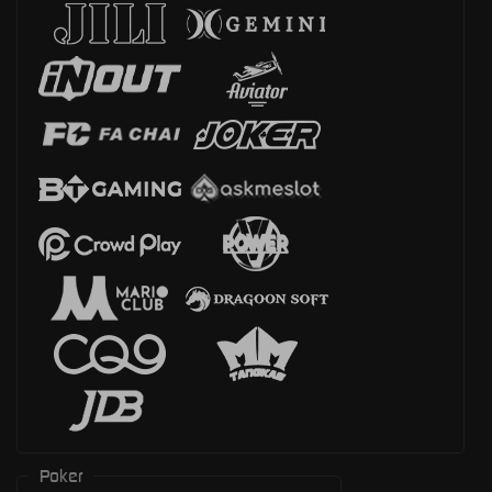
Poker