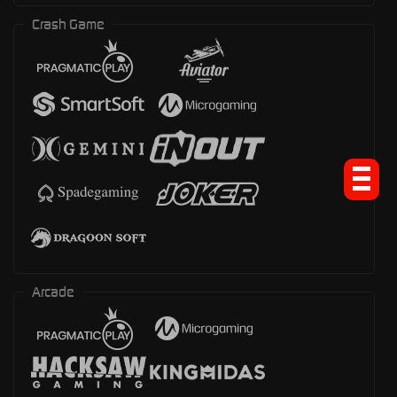
Crash Game
Arcade