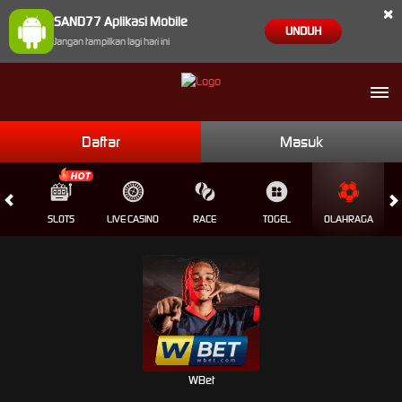
×
SAND77 Aplikasi Mobile
UNDUH
Jangan tampilkan lagi hari ini
Daftar
Masuk
MES
SLOTS
LIVE CASINO
RACE
TOGEL
OLAHRAGA
C
WBet