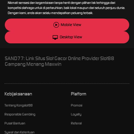
Nikmati sensasi dan kegembiraan tanpa henti dengan pilihan tak terhingga dari
kompetisi olahraga untuk di pertaruhkan, baik lokal maupun dari seluruh penjuru dunia.
Dengan kami, anda akan selalu mendapatkan peluang terbaik.
Mobile View
Desktop View
SAND77: Link Situs Slot Gacor Online Provider Slot88
Gampang Menang Maxwin
Kebijaksanaan
Platform
Tentang Kongslot88
Promosi
Responsible Gambling
Loyalty
Pusat Bantuan
Referral
Syarat dan Ketentuan