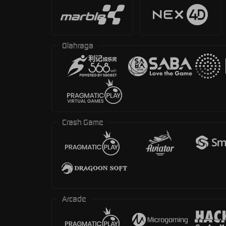
Olahraga
Crash Game
Arcade