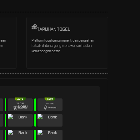
TARUHAN TOGEL
haan
Platform togel yang menarik dari perusahan
ame
terbaik di dunia yang menawarkan hadiah
kemenangan besar