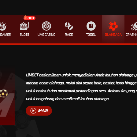
 GAMES
SLOTS
LIVE CASINO
RACE
TOGEL
OLAHRAGA
CRASH
UMBET berkomitmen untuk menyediakan Anda taruhan olahraga yan
macam acara olahraga, mulai dari sepak bola, basket, tenis hingga
untuk bertaruh dan menikmati pertandingan seru. Antarmuka ya
untuk bergabung dan menikmati taruhan olahraga.
MAIN