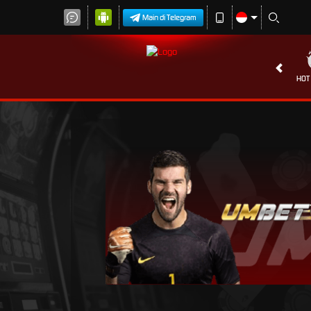
Main di Telegram
HOT