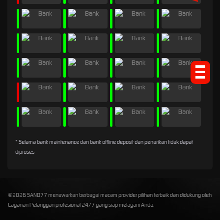
* Selama bank maintenance dan bank offline deposit dan penarikan tidak dapat
diproses
©2026 SAND77 menawarkan berbagai macam provider pilihan terbaik dan didukung oleh
Layanan Pelanggan profesional 24/7 yang siap melayani Anda.