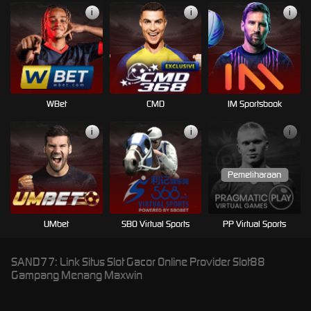
i
i
i
WBet
CMD
IM Sportsbook
i
i
i
UMbet
SBO Virtual Sports
PP Virtual Sports
SAND77: Link Situs Slot Gacor Online Provider Slot88
Gampang Menang Maxwin