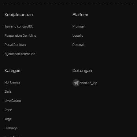
Kebijaksanaan
Platform
Tentang Kongslot88
Promosi
Responsible Gambling
Loyalty
Pusat Bantuan
Referral
Syarat dan Ketentuan
Kategori
Dukungan
Hot Games
sand77_vip
Slots
Live Casino
Race
Togel
Olahraga