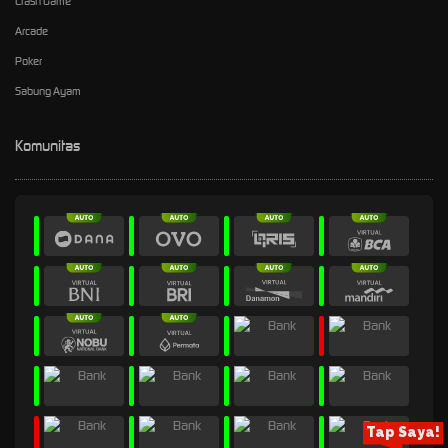
Crash Game
Arcade
Poker
Sabung Ayam
Komunitas
Tap Saya!