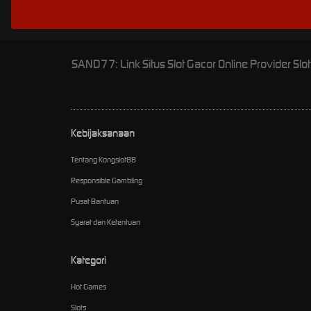
SAND77: Link Situs Slot Gacor Online Provider
Kebijaksanaan
Tentang Kongslot88
Responsible Gambling
Pusat Bantuan
Syarat dan Ketentuan
Kategori
Hot Games
Slots