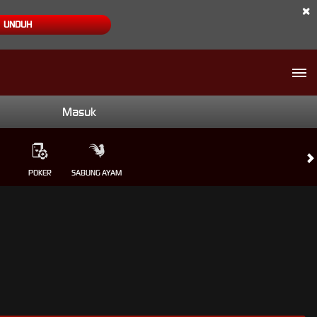
×
UNDUH
Masuk
POKER
SABUNG AYAM