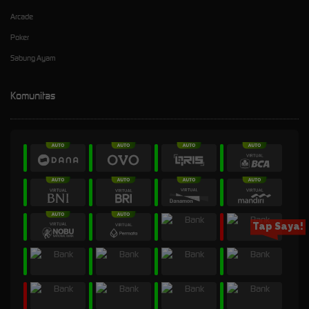
Arcade
Poker
Sabung Ayam
Komunitas
Tap Saya!