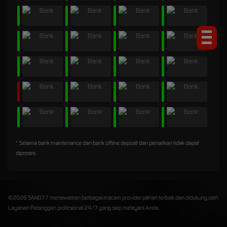
* Selama bank maintenance dan bank offline deposit dan penarikan tidak dapat
diproses
©2026 SAND77 menawarkan berbagai macam provider pilihan terbaik dan didukung oleh
Layanan Pelanggan profesional 24/7 yang siap melayani Anda.