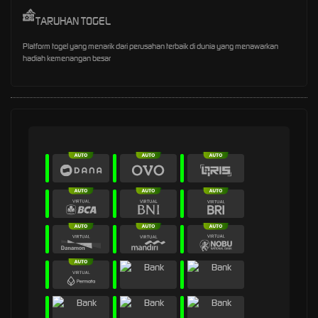
TARUHAN TOGEL
Platform togel yang menarik dari perusahan terbaik di dunia yang menawarkan
hadiah kemenangan besar