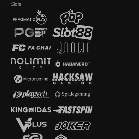
Slots