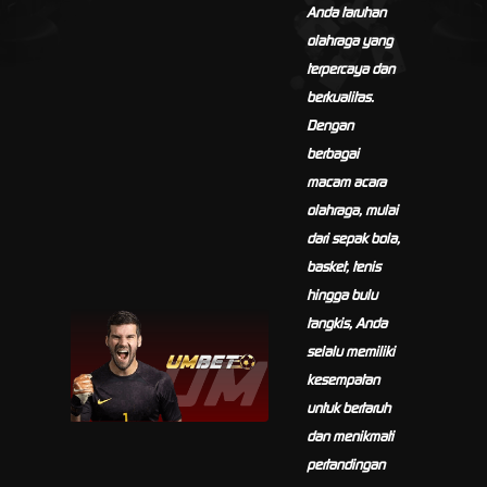
Anda taruhan
olahraga yang
terpercaya dan
berkualitas.
Dengan
berbagai
macam acara
olahraga, mulai
dari sepak bola,
basket, tenis
hingga bulu
tangkis, Anda
selalu memiliki
kesempatan
untuk bertaruh
dan menikmati
pertandingan