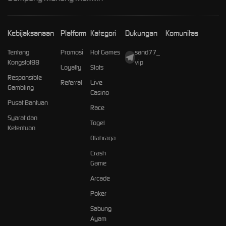
Kebijaksanaan
Platform
Kategori
Dukungan
Komunitas
Tentang
Promosi
Hot Games
sand77_
Kongslot88
vip
Loyalty
Slots
Responsible
Referral
Live
Gambling
Casino
Pusat Bantuan
Race
Syarat dan
Togel
Ketentuan
Olahraga
Crash
Game
Arcade
Poker
Sabung
Ayam