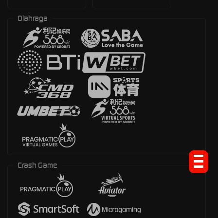
Olahraga
Crash Game