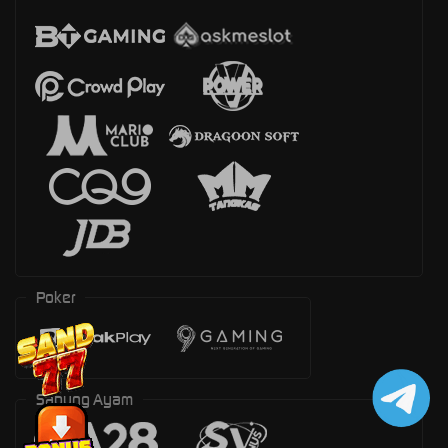
Poker
Sabung Ayam