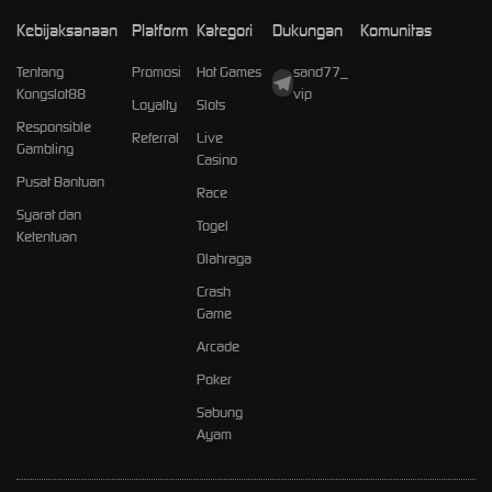
Kebijaksanaan
Platform
Kategori
Dukungan
Komunitas
Tentang
Promosi
Hot Games
sand77_
Kongslot88
vip
Loyalty
Slots
Responsible
Referral
Live
Gambling
Casino
Pusat Bantuan
Race
Syarat dan
Togel
Ketentuan
Olahraga
Crash
Game
Arcade
Poker
Sabung
Ayam