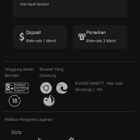
tidak dapat diproses
Deposit
Penarikan
Rata-rata 1 Menit
Rata-rata 3 Menit
Tanggung Jawab
Browser Yang
Bermain
Didukung
©2026 SAND77 . Hak cipta
dilindungi | 18+
Platform Penyedia Layanan
Slots