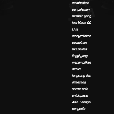
memberikan
pengalaman
bermain yang
luar biasa. OG
Live
menyediakan
permainan
berkualitas
tinggi yang
menampilkan
dealer
langsung dan
dirancang
secara unik
untuk pasar
Asia. Sebagai
penyedia